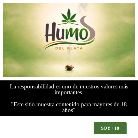
La responsabilidad es uno de nuestros valores más
importantes.
"Este sitio muestra contenido para mayores de 18
años"
SOY +18