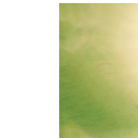
S
Quienes Somos