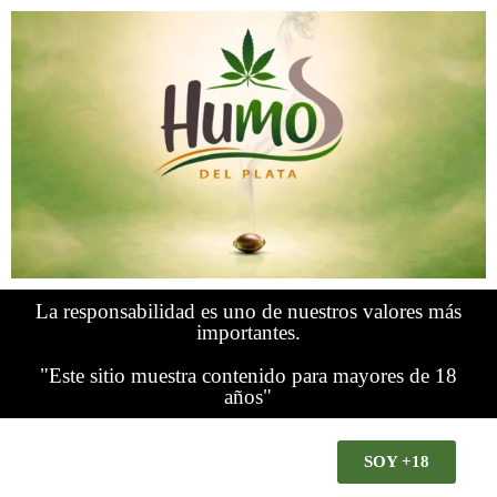
La responsabilidad es uno de nuestros valores más
importantes.
"Este sitio muestra contenido para mayores de 18
años"
SOY +18