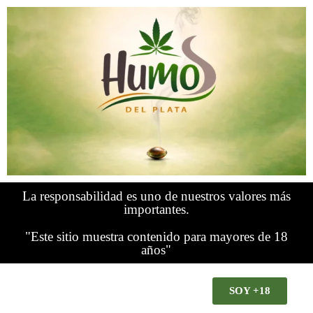
La responsabilidad es uno de nuestros valores más
importantes.
"Este sitio muestra contenido para mayores de 18
años"
SOY +18