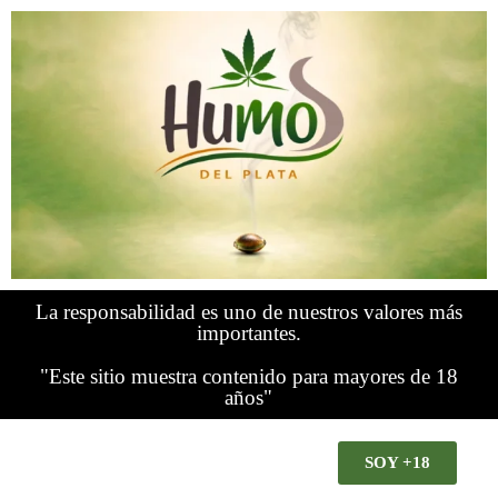
La responsabilidad es uno de nuestros valores más
importantes.
"Este sitio muestra contenido para mayores de 18
años"
SOY +18