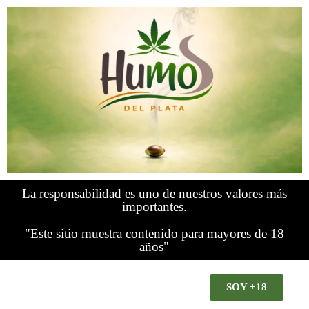
La responsabilidad es uno de nuestros valores más
importantes.
"Este sitio muestra contenido para mayores de 18
años"
SOY +18