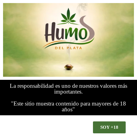
La responsabilidad es uno de nuestros valores más
importantes.
"Este sitio muestra contenido para mayores de 18
años"
SOY +18