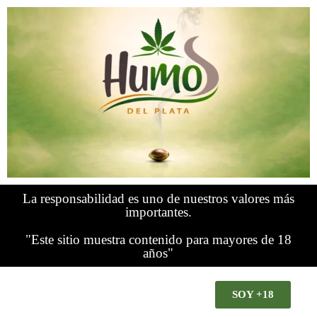
La responsabilidad es uno de nuestros valores más
importantes.
"Este sitio muestra contenido para mayores de 18
años"
SOY +18