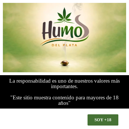
La responsabilidad es uno de nuestros valores más
importantes.
"Este sitio muestra contenido para mayores de 18
años"
SOY +18