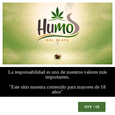
La responsabilidad es uno de nuestros valores más
importantes.
"Este sitio muestra contenido para mayores de 18
años"
SOY +18