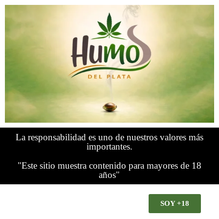
La responsabilidad es uno de nuestros valores más
importantes.
"Este sitio muestra contenido para mayores de 18
años"
SOY +18