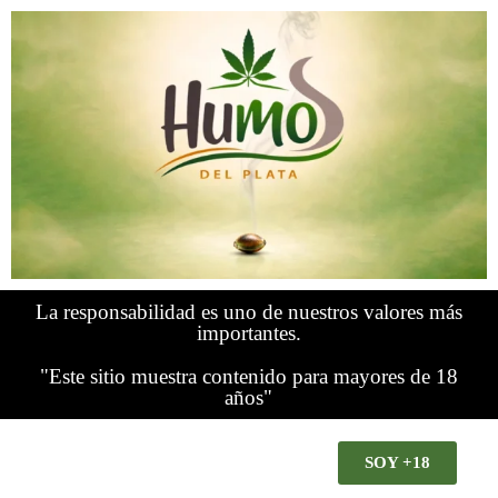
La responsabilidad es uno de nuestros valores más
importantes.
"Este sitio muestra contenido para mayores de 18
años"
SOY +18