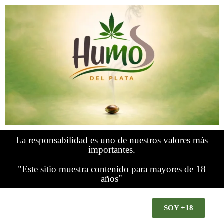
La responsabilidad es uno de nuestros valores más
importantes.
"Este sitio muestra contenido para mayores de 18
años"
SOY +18