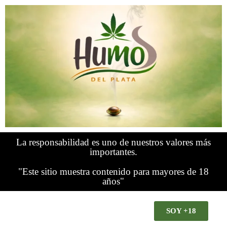
La responsabilidad es uno de nuestros valores más
importantes.
"Este sitio muestra contenido para mayores de 18
años"
SOY +18