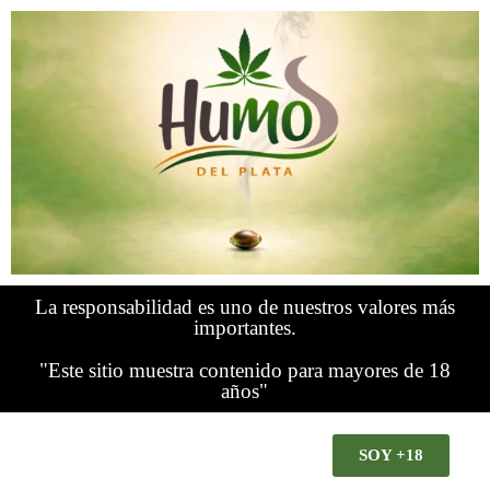
La responsabilidad es uno de nuestros valores más
importantes.
"Este sitio muestra contenido para mayores de 18
años"
SOY +18