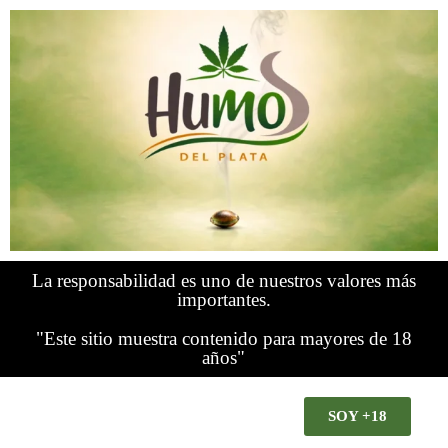
La responsabilidad es uno de nuestros valores más
importantes.
"Este sitio muestra contenido para mayores de 18
años"
SOY +18