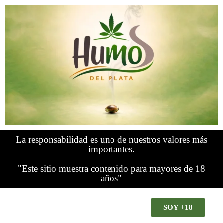
La responsabilidad es uno de nuestros valores más
importantes.
"Este sitio muestra contenido para mayores de 18
años"
SOY +18