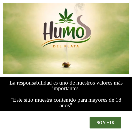
La responsabilidad es uno de nuestros valores más
importantes.
"Este sitio muestra contenido para mayores de 18
años"
SOY +18