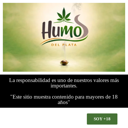
La responsabilidad es uno de nuestros valores más
importantes.
"Este sitio muestra contenido para mayores de 18
años"
SOY +18