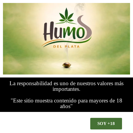
La responsabilidad es uno de nuestros valores más
importantes.
"Este sitio muestra contenido para mayores de 18
años"
SOY +18