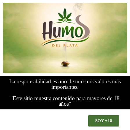
La responsabilidad es uno de nuestros valores más
importantes.
"Este sitio muestra contenido para mayores de 18
años"
SOY +18