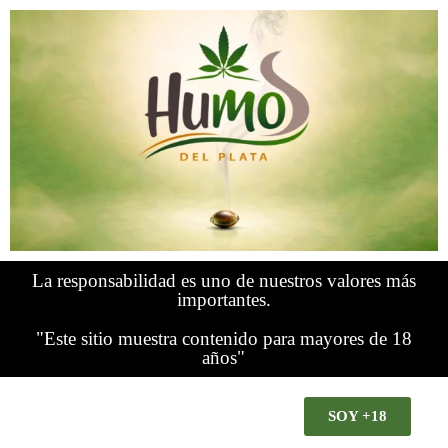
La responsabilidad es uno de nuestros valores más
importantes.
"Este sitio muestra contenido para mayores de 18
años"
SOY +18