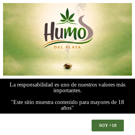
La responsabilidad es uno de nuestros valores más
importantes.
"Este sitio muestra contenido para mayores de 18
años"
SOY +18