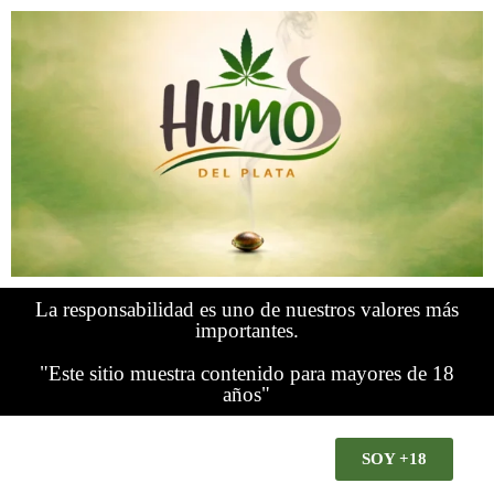
La responsabilidad es uno de nuestros valores más
importantes.
"Este sitio muestra contenido para mayores de 18
años"
SOY +18