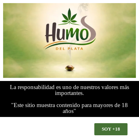
La responsabilidad es uno de nuestros valores más
importantes.
"Este sitio muestra contenido para mayores de 18
años"
SOY +18